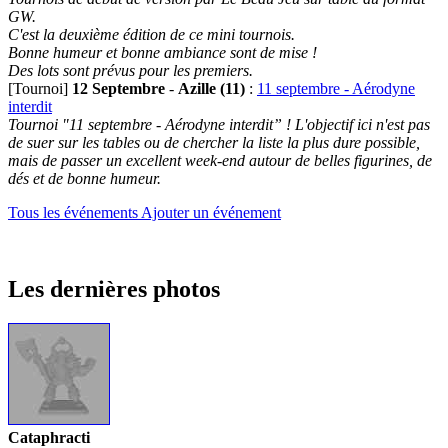
GW.
C'est la deuxième édition de ce mini tournois.
Bonne humeur et bonne ambiance sont de mise !
Des lots sont prévus pour les premiers.
[Tournoi]
12 Septembre
-
Azille (11)
:
11 septembre - Aérodyne
interdit
Tournoi "11 septembre - Aérodyne interdit” ! L'objectif ici n'est pas
de suer sur les tables ou de chercher la liste la plus dure possible,
mais de passer un excellent week-end autour de belles figurines, de
dés et de bonne humeur.
Tous les événements
Ajouter un événement
Les dernières photos
Cataphracti