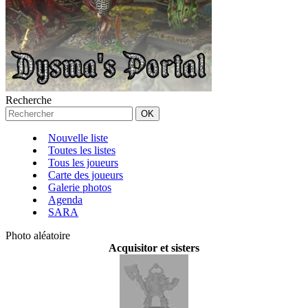
Recherche
Nouvelle liste
Toutes les listes
Tous les joueurs
Carte des joueurs
Galerie photos
Agenda
SARA
Photo aléatoire
Acquisitor et sisters